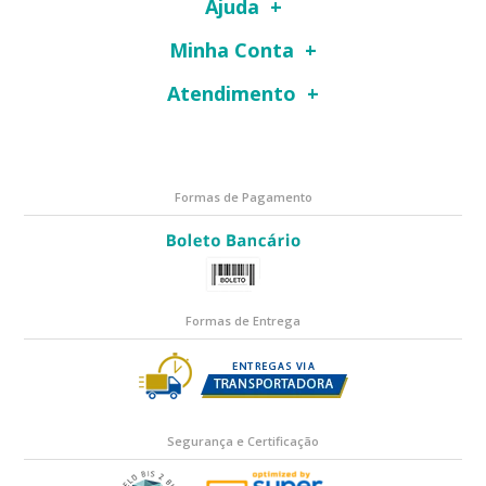
Ajuda
Minha Conta
Atendimento
Formas de Pagamento
Formas de Entrega
Segurança e Certificação