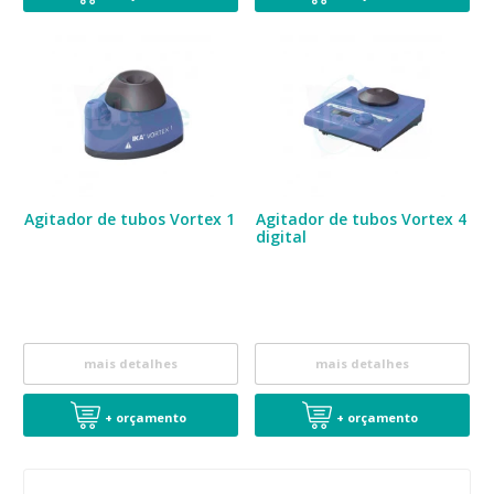
Agitador de tubos Vortex 1
Agitador de tubos Vortex 4
digital
mais detalhes
mais detalhes
+ orçamento
+ orçamento