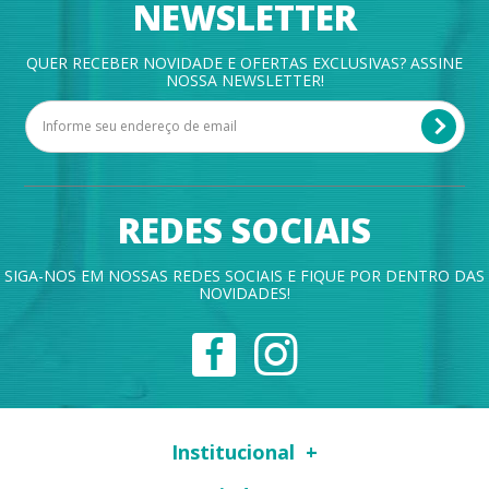
NEWSLETTER
QUER RECEBER NOVIDADE E OFERTAS EXCLUSIVAS? ASSINE
NOSSA NEWSLETTER!
REDES SOCIAIS
SIGA-NOS EM NOSSAS REDES SOCIAIS E FIQUE POR DENTRO DAS
NOVIDADES!
Institucional