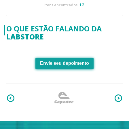
12
Ítens encontrados:
O QUE ESTÃO FALANDO DA
LABSTORE
Envie seu depoimento