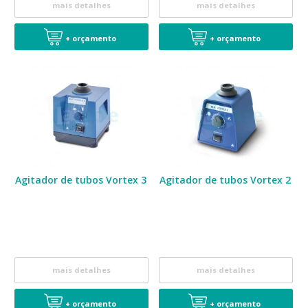
mais detalhes
mais detalhes
+ orçamento
+ orçamento
Agitador de tubos Vortex 3
Agitador de tubos Vortex 2
mais detalhes
mais detalhes
+ orçamento
+ orçamento