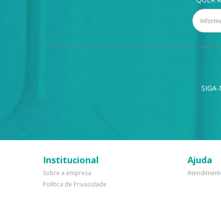
SIGA-
Institucional
Ajuda
Sobre a empresa
Atendiment
Política de Privacidade