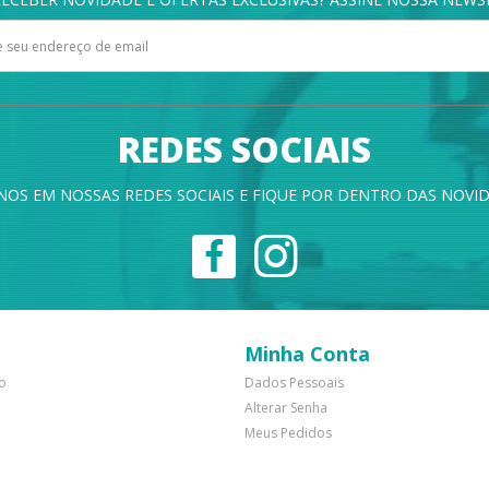
REDES SOCIAIS
NOS EM NOSSAS REDES SOCIAIS E FIQUE POR DENTRO DAS NOVID
Minha Conta
o
Dados Pessoais
Alterar Senha
Meus Pedidos