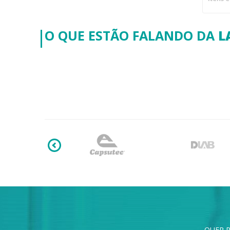
O QUE ESTÃO FALANDO DA
L
QUER R