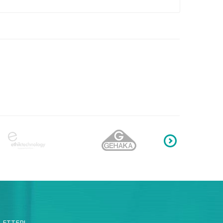
LETTER!