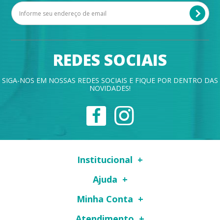
REDES SOCIAIS
SIGA-NOS EM NOSSAS REDES SOCIAIS E FIQUE POR DENTRO DAS
NOVIDADES!
Institucional
Ajuda
Minha Conta
Atendimento