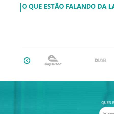
O QUE ESTÃO FALANDO DA
L
QUER R