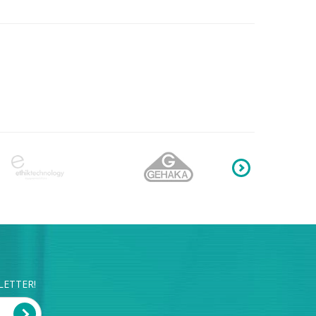
LETTER!