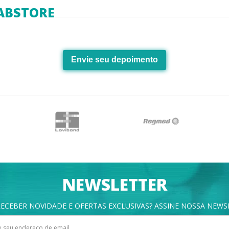
ABSTORE
Envie seu depoimento
NEWSLETTER
ECEBER NOVIDADE E OFERTAS EXCLUSIVAS? ASSINE NOSSA NEWS