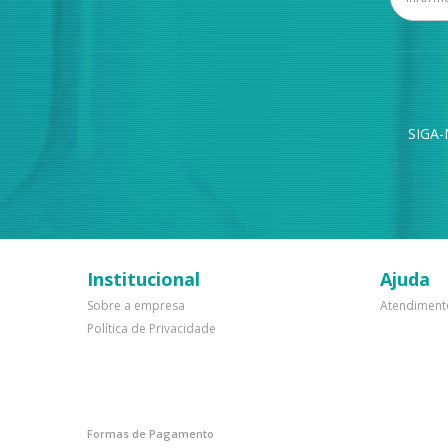
SIGA-
Institucional
Ajuda
Sobre a empresa
Atendiment
Política de Privacidade
Formas de Pagamento