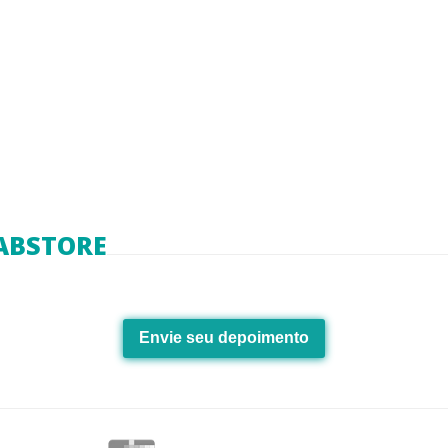
ABSTORE
Envie seu depoimento