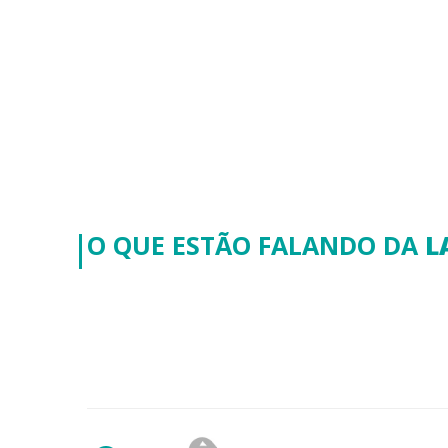
O QUE ESTÃO FALANDO DA
L