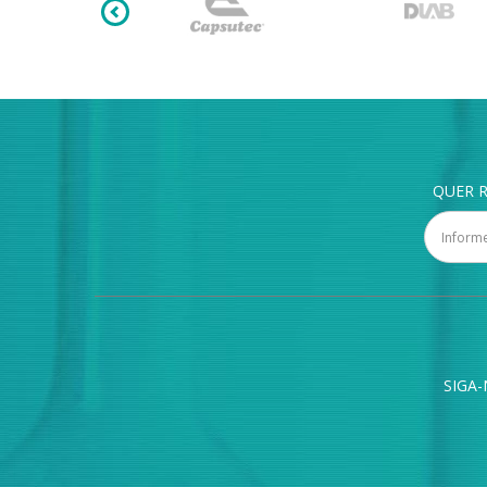
QUER R
SIGA-