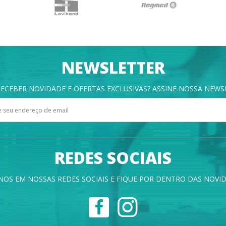
NEWSLETTER
ECEBER NOVIDADE E OFERTAS EXCLUSIVAS? ASSINE NOSSA NEWS
REDES SOCIAIS
NOS EM NOSSAS REDES SOCIAIS E FIQUE POR DENTRO DAS NOVID