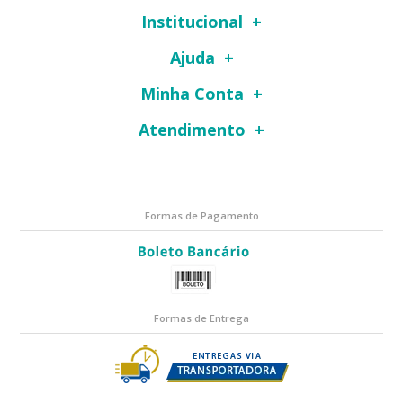
Institucional
Ajuda
Minha Conta
Atendimento
Formas de Pagamento
Formas de Entrega