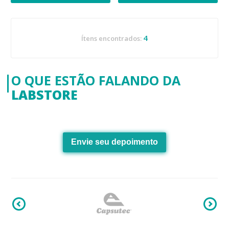
4
Ítens encontrados:
O QUE ESTÃO FALANDO DA
LABSTORE
Envie seu depoimento