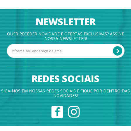
NEWSLETTER
QUER RECEBER NOVIDADE E OFERTAS EXCLUSIVAS? ASSINE
NOSSA NEWSLETTER!
REDES SOCIAIS
SIGA-NOS EM NOSSAS REDES SOCIAIS E FIQUE POR DENTRO DAS
NOVIDADES!