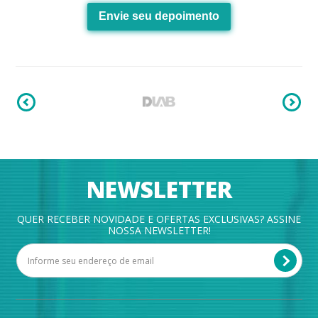
Envie seu depoimento
NEWSLETTER
QUER RECEBER NOVIDADE E OFERTAS EXCLUSIVAS? ASSINE
NOSSA NEWSLETTER!