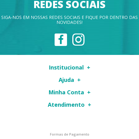
REDES SOCIAIS
SIGA-NOS EM NOSSAS REDES SOCIAIS E FIQUE POR DENTRO DAS
NOVIDADES!
Institucional
Ajuda
Minha Conta
Atendimento
Formas de Pagamento