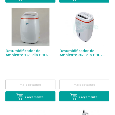
Desumidificador de
Desumidificador de
Ambiente 12/L dia GHD-
Ambiente 20/L dia GHD-
1200
2000
mais detalhes
mais detalhes
+ orçamento
+ orçamento