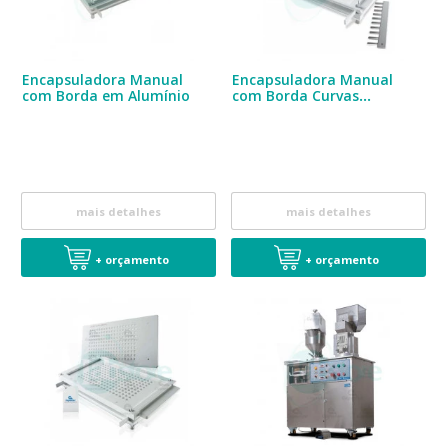
Encapsuladora Manual
Encapsuladora Manual
com Borda em Alumínio
com Borda Curvas
Personalizada
mais detalhes
mais detalhes
+ orçamento
+ orçamento