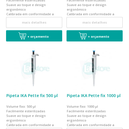
Facilmente esterilizadas
Facilmente esterilizadas
Suave ao toque e design
Suave ao toque e design
ergonômico
ergonômico
Calibrada em conformidade a
Calibrada em conformidade a
norma EN ISO 8655
norma EN ISO 8655
mais detalhes
mais detalhes
+ orçamento
+ orçamento
Pipeta IKA Pette fix 500 µl
Pipeta IKA Pette fix 1000 µl
Volume fixo: 500 µl
Volume fixo: 1000 µl
Facilmente esterilizadas
Facilmente esterilizadas
Suave ao toque e design
Suave ao toque e design
ergonômico
ergonômico
Calibrada em conformidade a
Calibrada em conformidade a