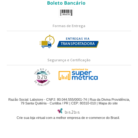
Formas de Entrega
Segurança e Certificação
Razão Social: Labstore - CNPJ: 80.044.555/0001-74 | Rua da Divina Providência,
79 Santa Quitéria - Curitiba / PR | CEP: 80310-010 |
Mapa do site
Crie sua loja virtual
com a melhor empresa de e-commerce do Brasil.