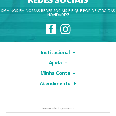
SIGA-NOS EM NOSSAS REDES SOCIAIS E FIQUE POR DENTRO DAS
NOVIDADES!
Institucional
Ajuda
Minha Conta
Atendimento
Formas de Pagamento