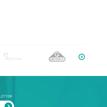
LETTER!