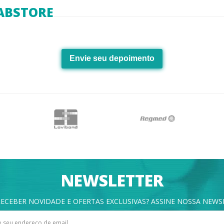
ABSTORE
Envie seu depoimento
NEWSLETTER
ECEBER NOVIDADE E OFERTAS EXCLUSIVAS? ASSINE NOSSA NEWS