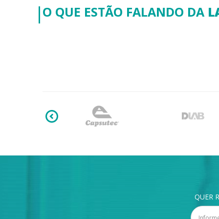
O QUE ESTÃO FALANDO DA
L
QUER R