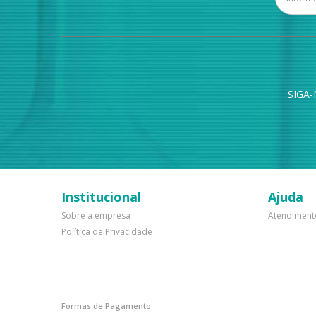
SIGA-
Institucional
Ajuda
Sobre a empresa
Atendiment
Política de Privacidade
Formas de Pagamento