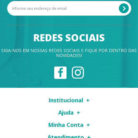
REDES SOCIAIS
SIGA-NOS EM NOSSAS REDES SOCIAIS E FIQUE POR DENTRO DAS
NOVIDADES!
Institucional
Ajuda
Minha Conta
Atendimento