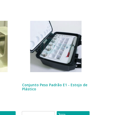
-
Conjunto Peso Padrão E1 - Estojo de
Plástico