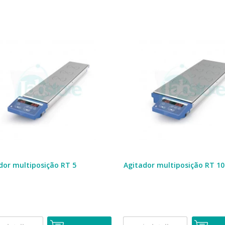
dor multiposição RT 5
Agitador multiposição RT 10