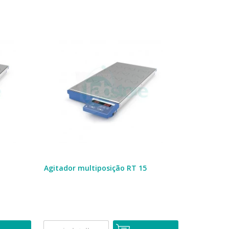
Agitador multiposição RT 15