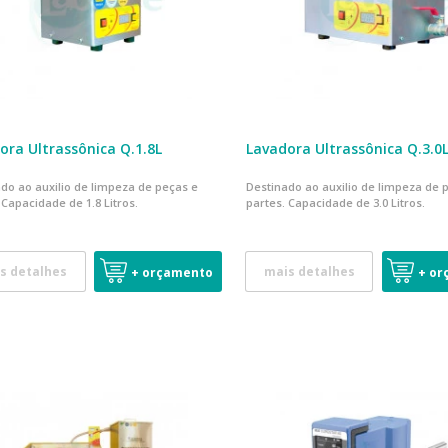
ora Ultrassônica Q.1.8L
Lavadora Ultrassônica Q.3.0
do ao auxilio de limpeza de peças e
Destinado ao auxilio de limpeza de 
 Capacidade de 1.8 Litros.
partes. Capacidade de 3.0 Litros.
s detalhes
mais detalhes
+ orçamento
+ or