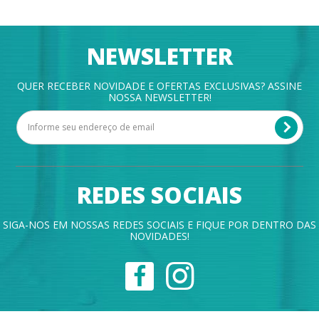
NEWSLETTER
QUER RECEBER NOVIDADE E OFERTAS EXCLUSIVAS? ASSINE
NOSSA NEWSLETTER!
REDES SOCIAIS
SIGA-NOS EM NOSSAS REDES SOCIAIS E FIQUE POR DENTRO DAS
NOVIDADES!