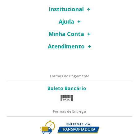
Institucional
Ajuda
Minha Conta
Atendimento
Formas de Pagamento
Formas de Entrega