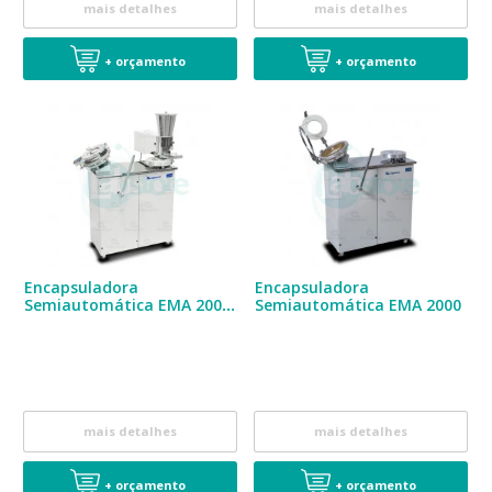
mais detalhes
mais detalhes
+ orçamento
+ orçamento
Encapsuladora
Encapsuladora
Semiautomática EMA 2000
Semiautomática EMA 2000
Especial
mais detalhes
mais detalhes
+ orçamento
+ orçamento