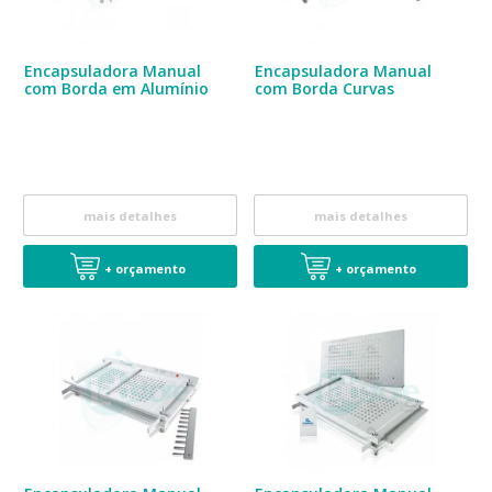
Encapsuladora Manual
Encapsuladora Manual
com Borda em Alumínio
com Borda Curvas
mais detalhes
mais detalhes
+ orçamento
+ orçamento