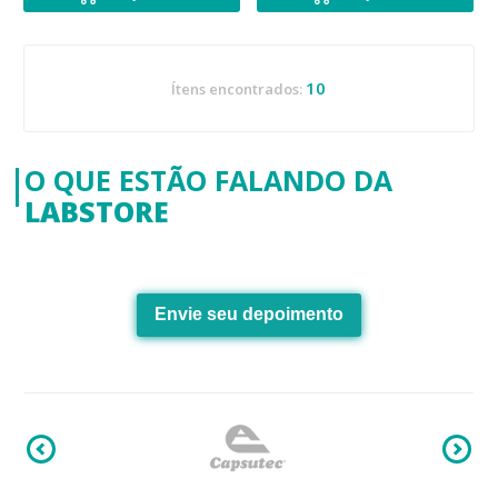
10
Ítens encontrados:
O QUE ESTÃO FALANDO DA
LABSTORE
Envie seu depoimento