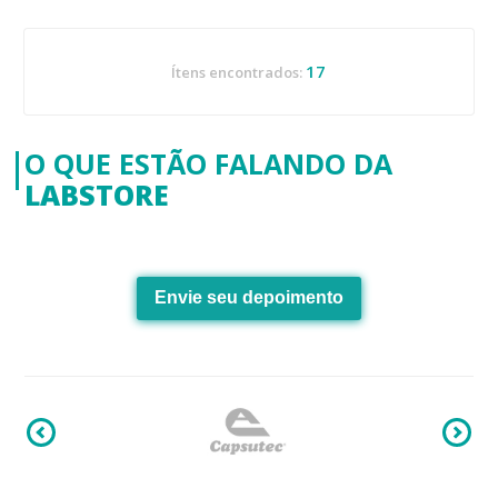
17
Ítens encontrados:
O QUE ESTÃO FALANDO DA
LABSTORE
Envie seu depoimento