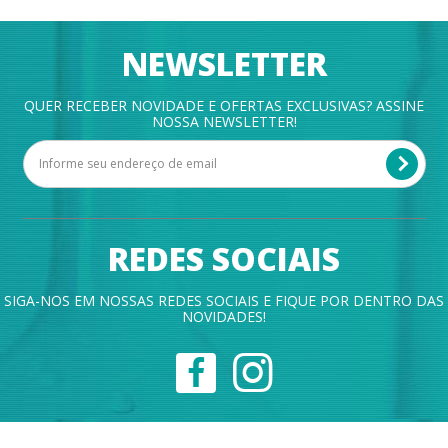
NEWSLETTER
QUER RECEBER NOVIDADE E OFERTAS EXCLUSIVAS? ASSINE
NOSSA NEWSLETTER!
REDES SOCIAIS
SIGA-NOS EM NOSSAS REDES SOCIAIS E FIQUE POR DENTRO DAS
NOVIDADES!