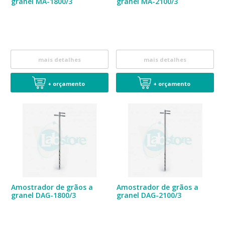
granel MA-1800/3
granel MA-2100/3
mais detalhes
mais detalhes
+ orçamento
+ orçamento
Amostrador de grãos a
Amostrador de grãos a
granel DAG-1800/3
granel DAG-2100/3