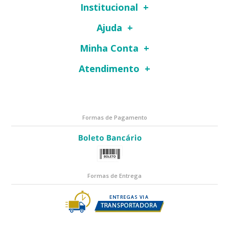
Institucional
Ajuda
Minha Conta
Atendimento
Formas de Pagamento
Formas de Entrega