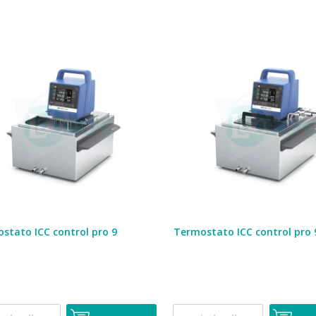
stato ICC control pro 9
Termostato ICC control pro 