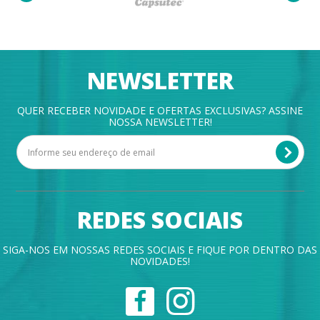
NEWSLETTER
QUER RECEBER NOVIDADE E OFERTAS EXCLUSIVAS? ASSINE
NOSSA NEWSLETTER!
REDES SOCIAIS
SIGA-NOS EM NOSSAS REDES SOCIAIS E FIQUE POR DENTRO DAS
NOVIDADES!