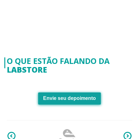
O QUE ESTÃO FALANDO DA
LABSTORE
Envie seu depoimento