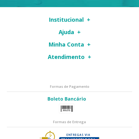
Institucional
Ajuda
Minha Conta
Atendimento
Formas de Pagamento
Formas de Entrega