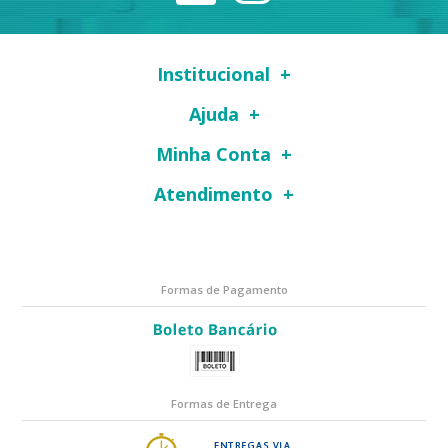
Institucional
Ajuda
Minha Conta
Atendimento
Formas de Pagamento
Formas de Entrega