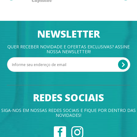
NEWSLETTER
QUER RECEBER NOVIDADE E OFERTAS EXCLUSIVAS? ASSINE
NOSSA NEWSLETTER!
REDES SOCIAIS
SIGA-NOS EM NOSSAS REDES SOCIAIS E FIQUE POR DENTRO DAS
NOVIDADES!