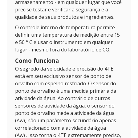
armazenamento - em qualquer lugar que você
precise testar e verificar a segurança e a
qualidade de seus produtos e ingredientes.
O controle interno de temperatura permite
definir uma temperatura de medição entre 15
e 50 ° C e usar o instrumento em qualquer
lugar - mesmo fora do laboratório de CQ.
Como funciona
O segredo da velocidade e precisão do 4TE
está em seu exclusivo sensor de ponto de
orvalho com espelho resfriado.
O sensor do
ponto de orvalho é uma medida primária da
atividade da água.
Ao contrário de outros
sensores de atividade da água, o sensor do
ponto de orvalho mede a atividade da água
(Aw), não um parâmetro secundário apenas
correlacionado com
a atividade da água
(Aw)
. Isso torna o 4TE extremamente preciso,