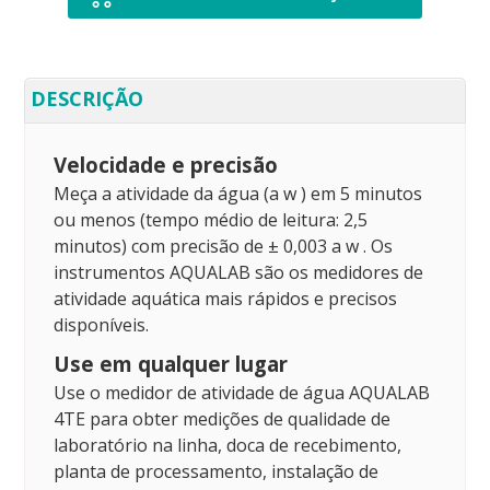
DESCRIÇÃO
Velocidade e precisão
Meça
a atividade da água (a
w
)
em 5 minutos
ou menos (tempo médio de leitura: 2,5
minutos) com
precisão de
± 0,003 a
w
.
Os
instrumentos AQUALAB são os medidores de
atividade aquática mais rápidos e precisos
disponíveis.
Use em qualquer lugar
Use o medidor de atividade de água AQUALAB
4TE para obter medições de qualidade de
laboratório na linha, doca de recebimento,
planta de processamento, instalação de