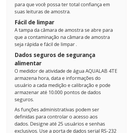
para que você possa ter total confiança em
suas leituras de amostra.
Fácil de limpar
A tampa da câmara de amostra se abre para
que a contaminação na câmara de amostra
seja rápida e
fácil de limpar
.
Dados seguros de segurança
alimentar
O medidor de atividade de água AQUALAB 4TE
armazena hora, data e informações do
usuário a cada medição e calibração e pode
armazenar até 10.000 pontos de dados
seguros.
As funções administrativas podem ser
definidas para controlar o acesso aos
dados.
Designe até 25 usuários e senhas
exclusivos.
Use a porta de dados serial RS-232