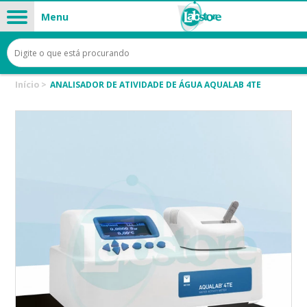
Menu
Início
>
ANALISADOR DE ATIVIDADE DE ÁGUA AQUALAB 4TE