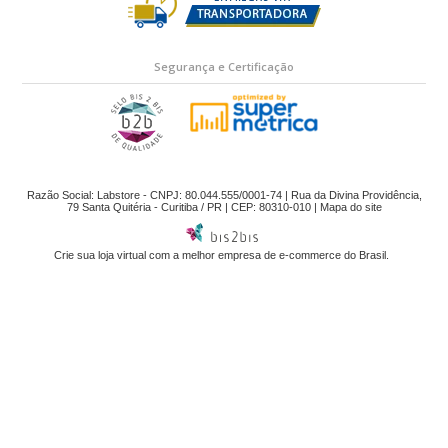
Segurança e Certificação
Razão Social: Labstore - CNPJ: 80.044.555/0001-74 | Rua da Divina Providência,
79 Santa Quitéria - Curitiba / PR | CEP: 80310-010 |
Mapa do site
Crie sua loja virtual
com a melhor empresa de e-commerce do Brasil.