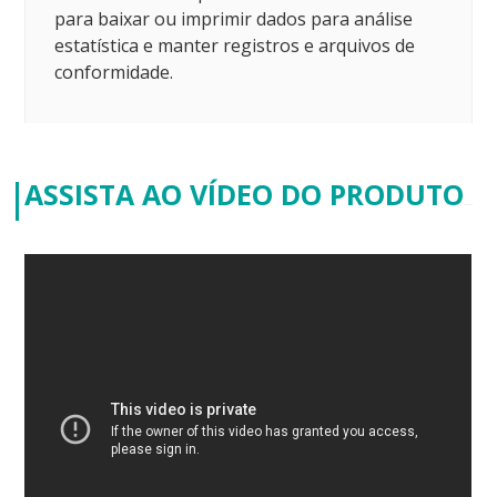
para baixar ou imprimir dados para análise
estatística e manter registros e arquivos de
conformidade.
ASSISTA AO VÍDEO DO PRODUTO