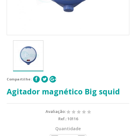
Compartilhe:
Agitador magnético Big squid
Avaliação:
Ref.:
10116
Quantidade