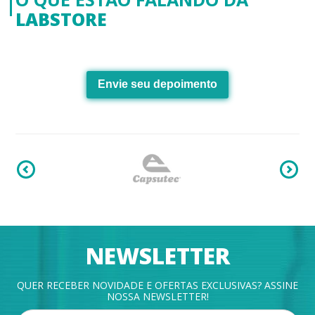
LABSTORE
Envie seu depoimento
NEWSLETTER
QUER RECEBER NOVIDADE E OFERTAS EXCLUSIVAS? ASSINE
NOSSA NEWSLETTER!