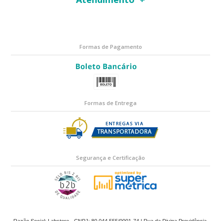
Formas de Pagamento
Formas de Entrega
Segurança e Certificação