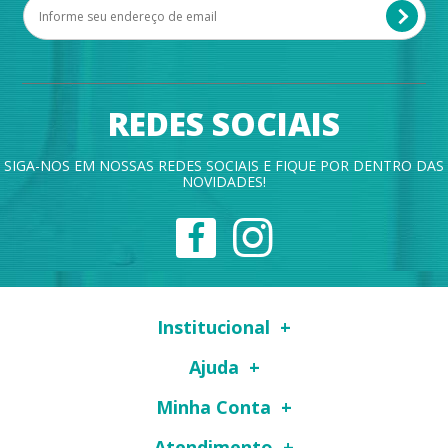
REDES SOCIAIS
SIGA-NOS EM NOSSAS REDES SOCIAIS E FIQUE POR DENTRO DAS
NOVIDADES!
Institucional
Ajuda
Minha Conta
Atendimento