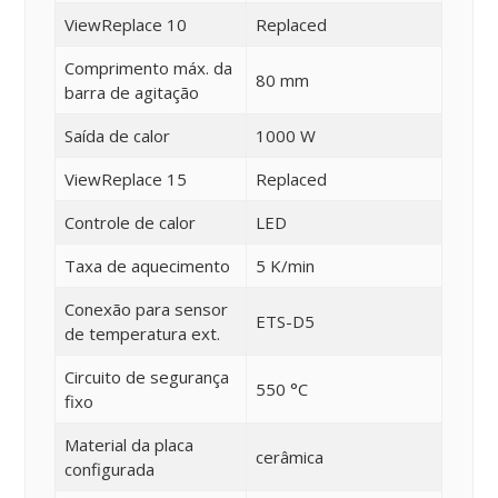
ViewReplace 10
Replaced
Comprimento máx. da
80 mm
barra de agitação
Saída de calor
1000 W
ViewReplace 15
Replaced
Controle de calor
LED
Taxa de aquecimento
5 K/min
Conexão para sensor
ETS-D5
de temperatura ext.
Circuito de segurança
550 °C
fixo
Material da placa
cerâmica
configurada