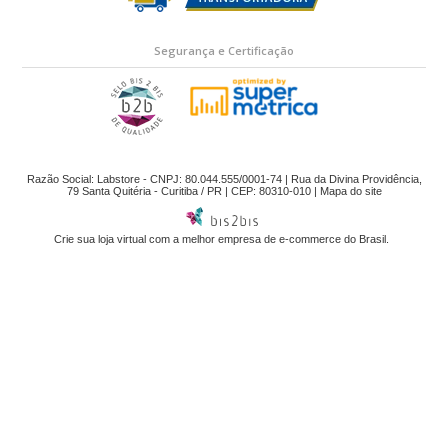
Segurança e Certificação
Razão Social: Labstore - CNPJ: 80.044.555/0001-74 | Rua da Divina Providência,
79 Santa Quitéria - Curitiba / PR | CEP: 80310-010 |
Mapa do site
Crie sua loja virtual
com a melhor empresa de e-commerce do Brasil.