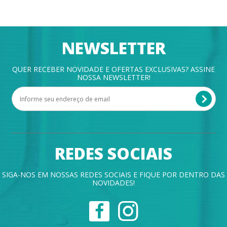
NEWSLETTER
QUER RECEBER NOVIDADE E OFERTAS EXCLUSIVAS? ASSINE
NOSSA NEWSLETTER!
REDES SOCIAIS
SIGA-NOS EM NOSSAS REDES SOCIAIS E FIQUE POR DENTRO DAS
NOVIDADES!