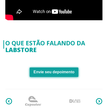
O QUE ESTÃO FALANDO DA
LABSTORE
Envie seu depoimento