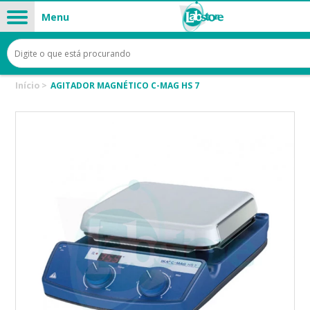
Menu
Início
>
AGITADOR MAGNÉTICO C-MAG HS 7