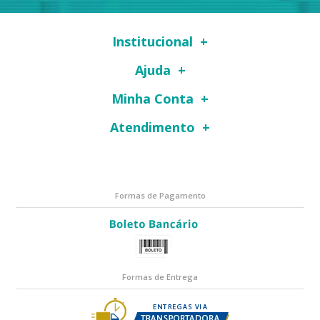
Institucional
Ajuda
Minha Conta
Atendimento
Formas de Pagamento
Formas de Entrega