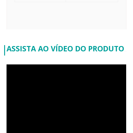
ASSISTA AO VÍDEO DO PRODUTO