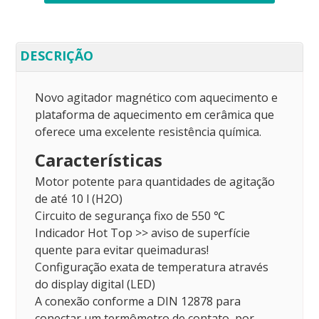
DESCRIÇÃO
Novo agitador magnético com aquecimento e
plataforma de aquecimento em cerâmica que
oferece uma excelente resistência química.
Características
Motor potente para quantidades de agitação
de até 10 l (H2O)
Circuito de segurança fixo de 550 ℃
Indicador Hot Top >> aviso de superfície
quente para evitar queimaduras!
Configuração exata de temperatura através
do display digital (LED)
A conexão conforme a DIN 12878 para
conectar um termômetro de contato, por